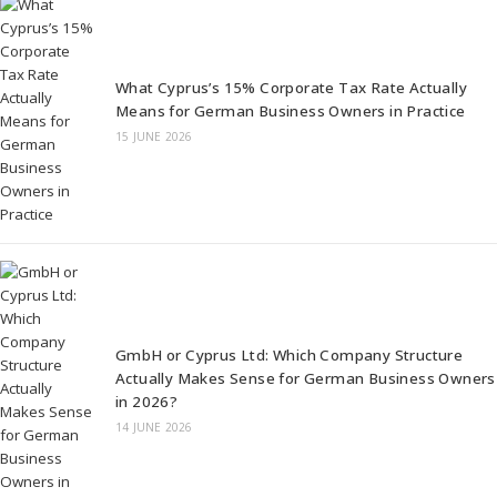
What Cyprus’s 15% Corporate Tax Rate Actually
Means for German Business Owners in Practice
15 JUNE 2026
GmbH or Cyprus Ltd: Which Company Structure
Actually Makes Sense for German Business Owners
in 2026?
14 JUNE 2026