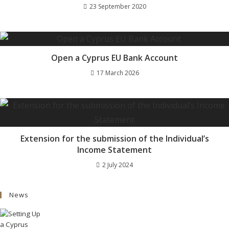
23 September 2020
Open a Cyprus EU Bank Account
17 March 2026
Extension for the submission of the Individual’s
Income Statement
2 July 2024
News