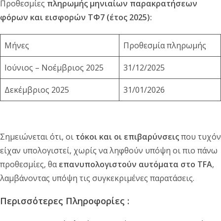
Προθεσμίες
πληρωμής μηνιαίων παρακρατήσεων
φόρων και εισφορών ΤΦ7 (έτος 2025):
Μήνες
Προθεσμία πληρωμής
Ιούνιος – Νοέμβριος 2025
31/12/2025
Δεκέμβριος 2025
31/01/2026
Σημειώνεται ότι, οι
τόκοι και οι επιβαρύνσεις
που τυχόν
είχαν υπολογιστεί, χωρίς να ληφθούν υπόψη οι πιο πάνω
προθεσμίες, θα
επανυπολογιστούν αυτόματα στο TFA
,
λαμβάνοντας υπόψη τις συγκεκριμένες παρατάσεις.
Περισσότερες Πληροφορίες :