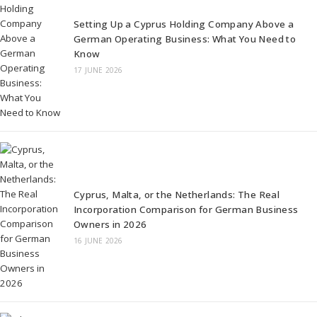
Setting Up a Cyprus Holding Company Above a
German Operating Business: What You Need to
Know
17 JUNE 2026
Cyprus, Malta, or the Netherlands: The Real
Incorporation Comparison for German Business
Owners in 2026
16 JUNE 2026