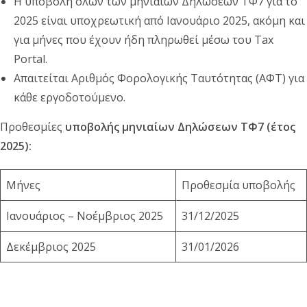
Η υποβολή όλων των μηνιαίων Δηλώσεων ΤΦ7 για το
2025 είναι υποχρεωτική από Ιανουάριο 2025, ακόμη και
για μήνες που έχουν ήδη πληρωθεί μέσω του Tax
Portal.
Απαιτείται Αριθμός Φορολογικής Ταυτότητας (ΑΦΤ) για
κάθε εργοδοτούμενο.
Προθεσμίες
υποβολής μηνιαίων Δηλώσεων ΤΦ7 (έτος
2025):
Μήνες
Προθεσμία υποβολής
Ιανουάριος – Νοέμβριος 2025
31/12/2025
Δεκέμβριος 2025
31/01/2026